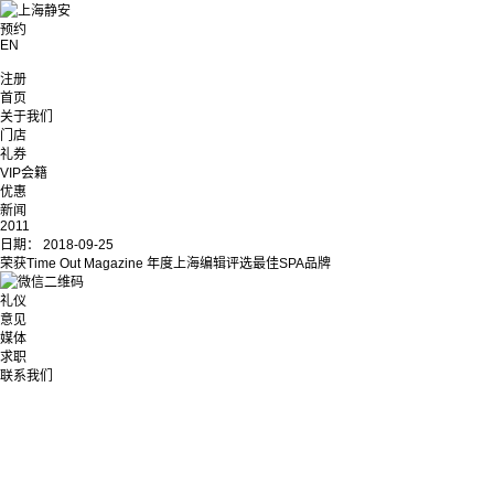
预约
EN
注册
首页
关于我们
门店
礼券
VIP会籍
优惠
新闻
2011
日期：
2018-09-25
荣获Time Out Magazine 年度上海编辑评选最佳SPA品牌
礼仪
意见
媒体
求职
联系我们