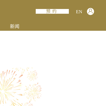
预约
EN
新闻