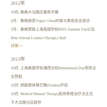
2012年
10月: 桑格大沽路店重新开幕
6月: 桑格接受Vogue China时装与美容杂志采访
5月: 桑格赞助上海英国学校BISS Summer Fair以及
Brits Abroad London Olympics Ball
详情>>
2013年
10月: 上海美国学校浦西分校International Day铜奖企
业赞助
10月: 燃脂塑体尊巴舞(Zumba)开班
10月: Medical Manual Therapy肌肉骨络治疗法正式
于大沽路分店提供