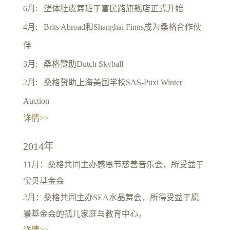
6月: 塑体肚皮舞班于富民路旗舰店正式开始
4月: Brits Abroad和Shanghai Finns成为桑格合作伙
伴
3月: 桑格赞助Dutch Skyball
2月: 桑格赞助上海美国学校SAS-Puxi Winter
Auction
详情>>
2014年
11月：桑格共同主办感恩节慈善音乐会，所受益于
宝贝基金会
2月：桑格共同主办SEA水晶舞会，所得受益于愿
景基金会的孤儿家庭与教育中心。
详情>>